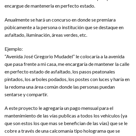
encargue de mantenerla en perfecto estado.
Anualmente se hará un concurso en donde se premiara
púbicamente a la persona o institución que se destaque en
asfaltado, iluminación, áreas verdes, etc.
Ejemplo:
“Avenida José Gregorio Mudadel” le colocaría a la avenida
que pasa frente a mi casa, me encargaría de mantener la calle
en perfecto estado de asfaltado, los pasos peatonales
pintados, los arboles podados, los postes con luces y haría en
la redoma una área común donde las personas puedan
sentarse y compartir.
A este proyecto le agregaría un pago mensual para el
mantenimiento de las vías publicas a todos los vehículos (ya
que son estos los que mas se benefician de las vías) que se le
cobre a través de una calcomanía tipo holograma que se