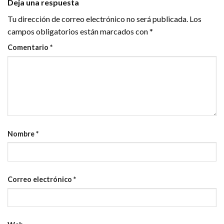
Deja una respuesta
Tu dirección de correo electrónico no será publicada.
Los
campos obligatorios están marcados con
*
Comentario
*
Nombre
*
Correo electrónico
*