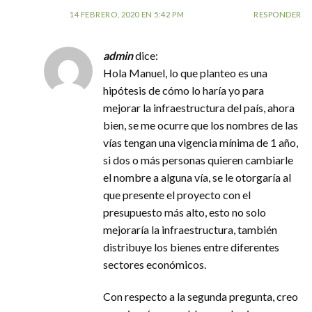
14 FEBRERO, 2020 EN 5:42 PM
RESPONDER
admin
dice:
Hola Manuel, lo que planteo es una
hipótesis de cómo lo haría yo para
mejorar la infraestructura del país, ahora
bien, se me ocurre que los nombres de las
vías tengan una vigencia mínima de 1 año,
si dos o más personas quieren cambiarle
el nombre a alguna vía, se le otorgaría al
que presente el proyecto con el
presupuesto más alto, esto no solo
mejoraría la infraestructura, también
distribuye los bienes entre diferentes
sectores económicos.
Con respecto a la segunda pregunta, creo