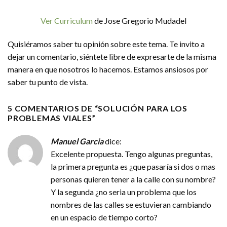
Ver Curriculum
de Jose Gregorio Mudadel
Quisiéramos saber tu opinión sobre este tema. Te invito a
dejar un comentario, siéntete libre de expresarte de la misma
manera en que nosotros lo hacemos. Estamos ansiosos por
saber tu punto de vista.
5 COMENTARIOS DE “
SOLUCIÓN PARA LOS
PROBLEMAS VIALES
”
Manuel Garcia
dice:
Excelente propuesta. Tengo algunas preguntas,
la primera pregunta es ¿que pasaría si dos o mas
personas quieren tener a la calle con su nombre?
Y la segunda ¿no seria un problema que los
nombres de las calles se estuvieran cambiando
en un espacio de tiempo corto?