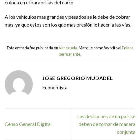
coloca en el parabrisas del carro.
A los vehículos mas grandes y pesados se le debe de cobrar
mas, ya que estos son los que mas presión le hacen a las vías.
Esta entrada fue publicada en
Venezuela
. Marque como favorito el
Enlace
permanente
.
JOSE GREGORIO MUDADEL
Economista
Las decisiones de un país se
Censo General Digital
deben de tomar de manera
conjunta