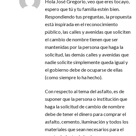
Hola José Gregorio, veo que eres tocayo,
espero que tú y tu familia estén bien.
Respondiendo tus preguntas, la propuesta
está inspirada en el reconocimiento
público, las calles y avenidas que soliciten
el cambio de nombre tienen que ser
mantenidas por la persona que haga la
solicitud, las demás calles y avenidas que
nadie solicite simplemente queda igual y
el gobierno debe de ocuparse de ellas
(como siempre lo ha hecho).
Con respecto al tema del asfalto, es de
suponer que la persona o institución que
haga la solicitud de cambio de nombre
debe de tener el dinero para comprar el
asfalto, cemento, iluminación y todos los
materiales que sean necesarios para el