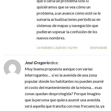
que si sería un problema solo si
quisiéramos que se vea cómo un
problema, a un avance cómo esté se le
sumaría actualizaciones periódicas en
sistemas de mapas y navegación que
pudieran sopesar la confusión de los
nuevos nombres.
14 FEBRERO, 2020 EN 7:42 PM
RESPONDER
José Gregorio
dice:
Muy buena propuesta aunque con varias
interrogantes… si es la avenida de una zona
popular donde los habitantes no pueden asumir
el costo del mantenimiento de la misma… esas
zonas quedan desprotegida? Porque imagino
que la persona que quiera asumir una avenida
será aquella que transita con mas frecuencia, ya