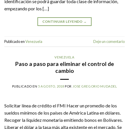
identificación se podrá guardar toda clase de información,
empezando por los […]
CONTINUAR LEYENDO
→
Publicado en
Venezuela
Deje un comentario
VENEZUELA
Paso a paso para eliminar el control de
cambio
PUBLICADO EN
5 AGOSTO, 2018
POR
JOSE GREGORIO MUDADEL
Solicitar línea de crédito el FMI Hacer un promedio de los
sueldos mínimos de los países de América Latina en dólares.
Recoger la liquidez monetaria emitiendo bonos en Bolívares.
Liberar el dólar a la tasa más alta existente en el mercado. Se