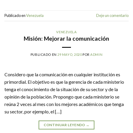
Publicado en
Venezuela
Deje un comentario
VENEZUELA
Misión: Mejorar la comunicación
PUBLICADO EN
29 MAYO, 2020
POR
ADMIN
Considero que la comunicación en cualquier institución es
primordial. El objetivo es que la gerencia de cada ministerio
tenga el conocimiento de la situación de su sector y de la
opinión de la población. Propongo que cada ministerio se
reúna 2 veces al mes con los mejores académicos que tenga
su sector, por ejemplo, el […]
CONTINUAR LEYENDO
→