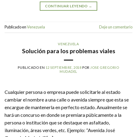
CONTINUAR LEYENDO
→
Publicado en
Venezuela
Deje un comentario
VENEZUELA
Solución para los problemas viales
PUBLICADO EN
12 SEPTIEMBRE, 2018
POR
JOSE GREGORIO
MUDADEL
Cualquier persona o empresa puede solicitarle al estado
cambiar el nombre a una calle o avenida siempre que esta se
encargue de mantenerla en perfecto estado. Anualmente se
hará un concurso en donde se premiara púbicamente a la
persona o institución que se destaque en asfaltado,
iluminación, áreas verdes, etc. Ejemplo: “Avenida José