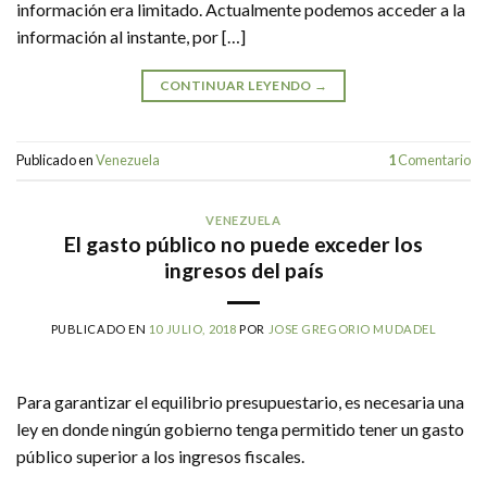
información era limitado. Actualmente podemos acceder a la
información al instante, por […]
CONTINUAR LEYENDO
→
Publicado en
Venezuela
1
Comentario
VENEZUELA
El gasto público no puede exceder los
ingresos del país
PUBLICADO EN
10 JULIO, 2018
POR
JOSE GREGORIO MUDADEL
Para garantizar el equilibrio presupuestario, es necesaria una
ley en donde ningún gobierno tenga permitido tener un gasto
público superior a los ingresos fiscales.