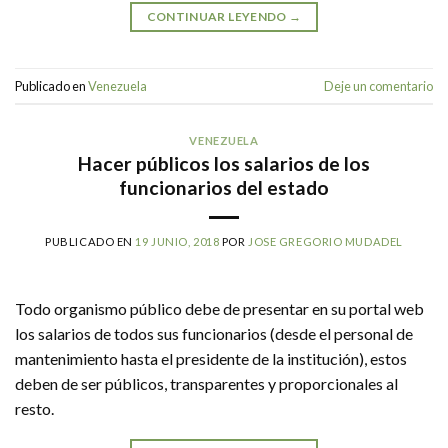
CONTINUAR LEYENDO
→
Publicado en
Venezuela
Deje un comentario
VENEZUELA
Hacer públicos los salarios de los
funcionarios del estado
PUBLICADO EN
19 JUNIO, 2018
POR
JOSE GREGORIO MUDADEL
Todo organismo público debe de presentar en su portal web
los salarios de todos sus funcionarios (desde el personal de
mantenimiento hasta el presidente de la institución), estos
deben de ser públicos, transparentes y proporcionales al
resto.