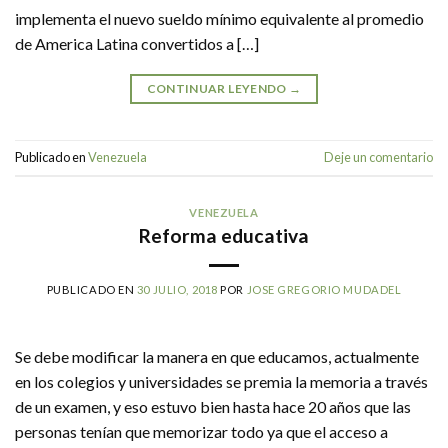
implementa el nuevo sueldo mínimo equivalente al promedio
de America Latina convertidos a […]
CONTINUAR LEYENDO
→
Publicado en
Venezuela
Deje un comentario
VENEZUELA
Reforma educativa
PUBLICADO EN
30 JULIO, 2018
POR
JOSE GREGORIO MUDADEL
Se debe modificar la manera en que educamos, actualmente
en los colegios y universidades se premia la memoria a través
de un examen, y eso estuvo bien hasta hace 20 años que las
personas tenían que memorizar todo ya que el acceso a